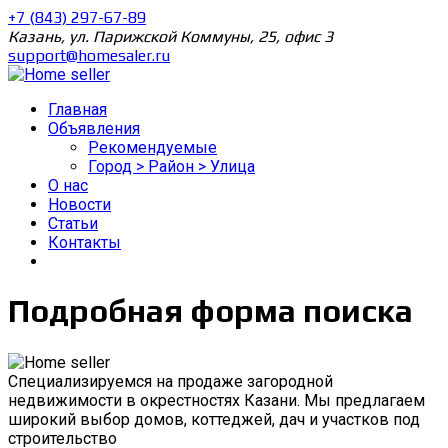
+7 (843) 297-67-89
Казань, ул. Парижской Коммуны, 25, офис 3
support@homesaler.ru
Главная
Объявления
Рекомендуемые
Город > Район > Улица
О нас
Новости
Статьи
Контакты
Подробная форма поиска
Специализируемся на продаже загородной
недвижимости в окрестностях Казани. Мы предлагаем
широкий выбор домов, коттеджей, дач и участков под
строительство