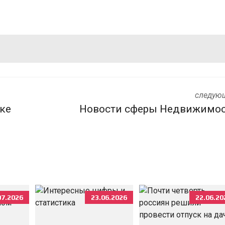
следую
ке
Новости сферы Недвижимо
07.2026
23.06.2026
22.06.20