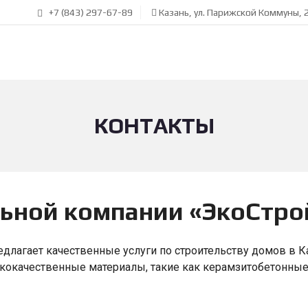
+7 (843) 297-67-89
Казань, ул. Парижской Коммуны, 2
КОНТАКТЫ
ьной компании «ЭкоСтро
длагает качественные услуги по строительству домов в К
кокачественные материалы, такие как керамзитобетонные