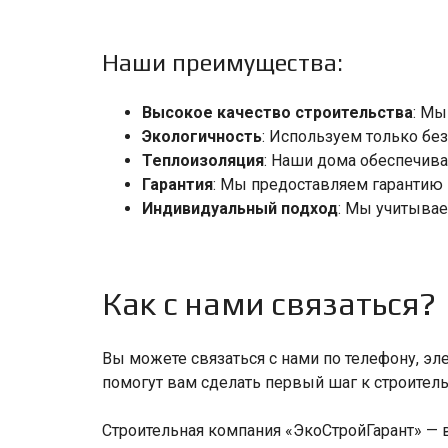
Наши преимущества:
Высокое качество строительства
: Мы
Экологичность
: Используем только бе
Теплоизоляция
: Наши дома обеспечива
Гарантия
: Мы предоставляем гарантию 
Индивидуальный подход
: Мы учитывае
Как с нами связаться?
Вы можете связаться с нами по телефону, эл
помогут вам сделать первый шаг к строител
Строительная компания «ЭкоСтройГарант» — 