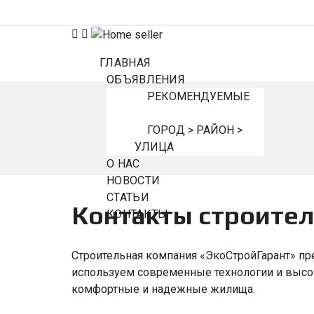
ГЛАВНАЯ
ОБЪЯВЛЕНИЯ
РЕКОМЕНДУЕМЫЕ
ГОРОД > РАЙОН >
УЛИЦА
О НАС
НОВОСТИ
СТАТЬИ
Контакты строител
КОНТАКТЫ
Строительная компания «ЭкоСтройГарант» пре
используем современные технологии и высо
комфортные и надежные жилища.