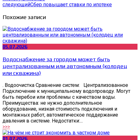
следующий
Сбер повышает ставки по ипотеке
Похожие записи
05.07.2026
Водоснабжение за городом может быть
централизованным или автономным (колодец
или скважина)
. Водоочистка Сравнение систем: Централизованное
Подключение к муниципальному водопроводу. Могут
быть перебои или проблемы с качеством воды.
Преимущества: не нужно дополнительное
оборудование, низкая стоимость подключения и
монтажных работ, автоматическое поддержание
давления в системе. Недостатки:...
>>>
01.07.2026