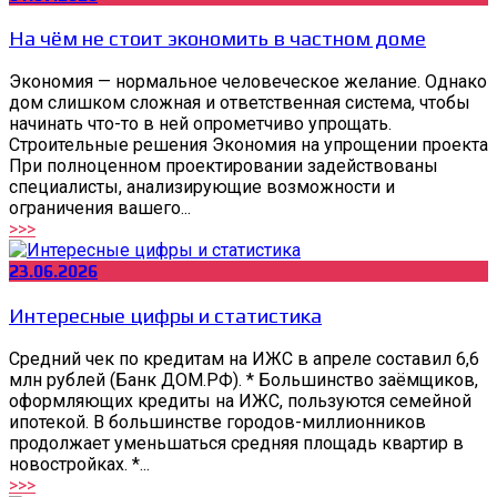
На чём не стоит экономить в частном доме
Экономия — нормальное человеческое желание. Однако
дом слишком сложная и ответственная система, чтобы
начинать что-то в ней опрометчиво упрощать.
Строительные решения Экономия на упрощении проекта
При полноценном проектировании задействованы
специалисты, анализирующие возможности и
ограничения вашего...
>>>
23.06.2026
Интересные цифры и статистика
Средний чек по кредитам на ИЖС в апреле составил 6,6
млн рублей (Банк ДОМ.РФ). * Большинство заёмщиков,
оформляющих кредиты на ИЖС, пользуются семейной
ипотекой. В большинстве городов-миллионников
продолжает уменьшаться средняя площадь квартир в
новостройках. *...
>>>