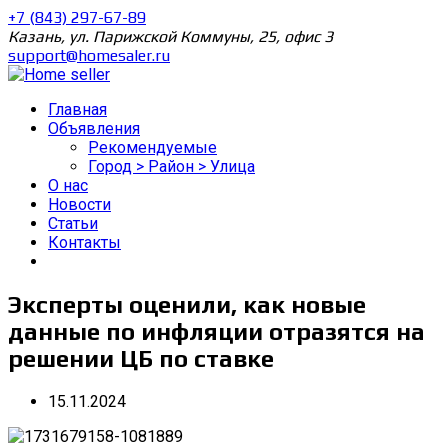
+7 (843) 297-67-89
Казань, ул. Парижской Коммуны, 25, офис 3
support@homesaler.ru
Главная
Объявления
Рекомендуемые
Город > Район > Улица
О нас
Новости
Статьи
Контакты
Эксперты оценили, как новые
данные по инфляции отразятся на
решении ЦБ по ставке
15.11.2024