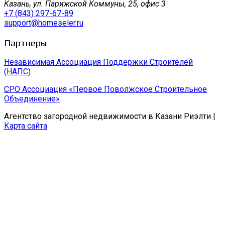
Казань, ул. Парижской Коммуны, 25, офис 3
+7 (843) 297-67-89
support@homeseler.ru
Партнеры
Независимая Ассоциация Поддержки Строителей
(НАПС)
СРО Ассоциация «Первое Поволжское Строительное
Объединение»
Агентство загородной недвижимости в Казани Риэлти |
Карта сайта