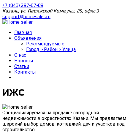
+7 (843) 297-67-89
Казань, ул. Парижской Коммуны, 25, офис 3
support@homesaler.ru
Главная
Объявления
Рекомендуемые
Город > Район > Улица
О нас
Новости
Статьи
Контакты
ИЖС
Специализируемся на продаже загородной
недвижимости в окрестностях Казани. Мы предлагаем
широкий выбор домов, коттеджей, дач и участков под
строительство