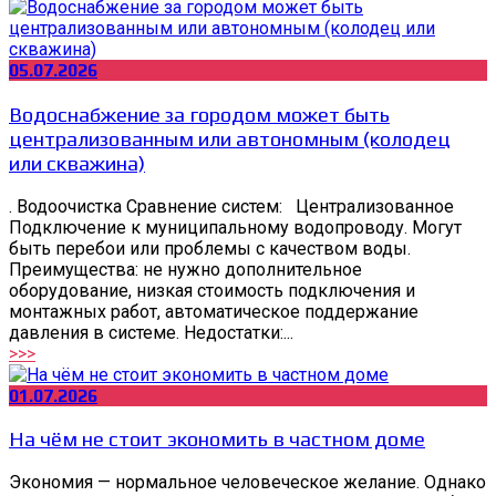
05.07.2026
Водоснабжение за городом может быть
централизованным или автономным (колодец
или скважина)
. Водоочистка Сравнение систем: Централизованное
Подключение к муниципальному водопроводу. Могут
быть перебои или проблемы с качеством воды.
Преимущества: не нужно дополнительное
оборудование, низкая стоимость подключения и
монтажных работ, автоматическое поддержание
давления в системе. Недостатки:...
>>>
01.07.2026
На чём не стоит экономить в частном доме
Экономия — нормальное человеческое желание. Однако