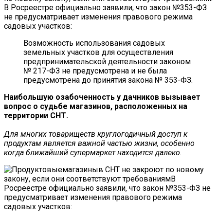
В Росреестре официально заявили, что закон №353-ФЗ
не предусматривает изменения правового режима
садовых участков:
Возможность использования садовых
земельных участков для осуществления
предпринимательской деятельности законом
№ 217-ФЗ не предусмотрена и не была
предусмотрена до принятия закона № 353-ФЗ.
Наибольшую озабоченность у дачников вызывает
вопрос о судьбе магазинов, расположенных на
территории СНТ.
Для многих товариществ круглогодичный доступ к
продуктам является важной частью жизни, особенно
когда ближайший супермаркет находится далеко.