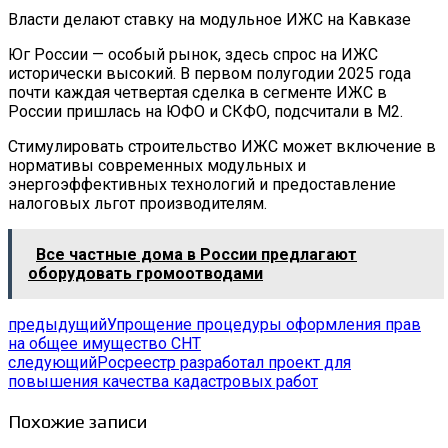
Власти делают ставку на модульное ИЖС на Кавказе
Юг России — особый рынок, здесь спрос на ИЖС
исторически высокий. В первом полугодии 2025 года
почти каждая четвертая сделка в сегменте ИЖС в
России пришлась на ЮФО и СКФО, подсчитали в М2.
Стимулировать строительство ИЖС может включение в
нормативы современных модульных и
энергоэффективных технологий и предоставление
налоговых льгот производителям.
Все частные дома в России предлагают
оборудовать громоотводами
предыдущий
Упрощение процедуры оформления прав
на общее имущество СНТ
следующий
Росреестр разработал проект для
повышения качества кадастровых работ
Похожие записи