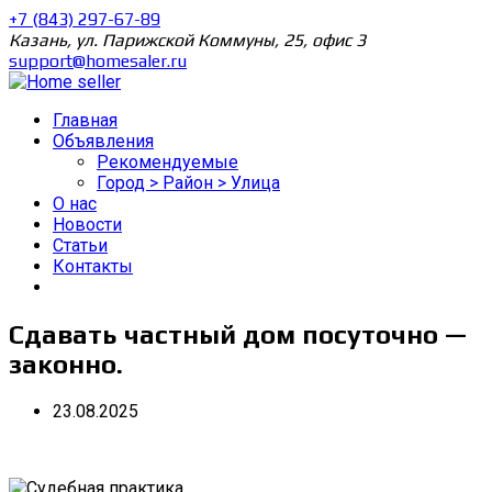
+7 (843) 297-67-89
Казань, ул. Парижской Коммуны, 25, офис 3
support@homesaler.ru
Главная
Объявления
Рекомендуемые
Город > Район > Улица
О нас
Новости
Статьи
Контакты
Сдавать частный дом посуточно —
законно.
23.08.2025