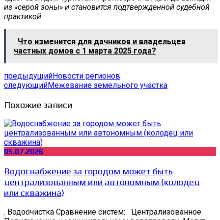
из «серой зоны» и становится подтвержденной судебной
практикой.
Что изменится для дачников и владельцев
частных домов с 1 марта 2025 года?
предыдущий
Новости регионов
следующий
Межевание земельного участка
Похожие записи
05.07.2026
Водоснабжение за городом может быть
централизованным или автономным (колодец
или скважина)
. Водоочистка Сравнение систем: Централизованное