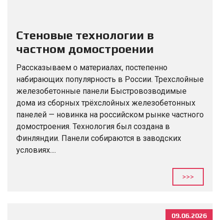
Стеновые технологии в
частном домостроении
Рассказываем о материалах, постепенно
набирающих популярность в России. Трехслойные
железобетонные панели Быстровозводимые
дома из сборных трёхслойных железобетонных
панелей — новинка на российском рынке частного
домостроения. Технология был создана в
Финляндии. Панели собираются в заводских
условиях....
>>>
09.06.2026