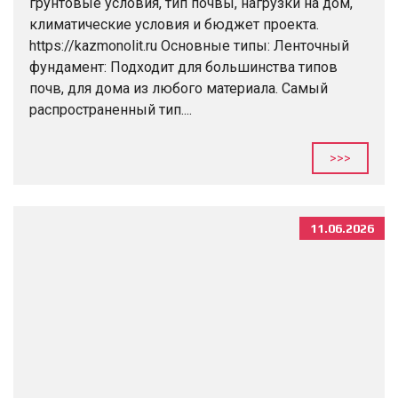
грунтовые условия, тип почвы, нагрузки на дом,
климатические условия и бюджет проекта.
https://kazmonolit.ru Основные типы: Ленточный
фундамент: Подходит для большинства типов
почв, для дома из любого материала. Самый
распространенный тип....
>>>
11.06.2026