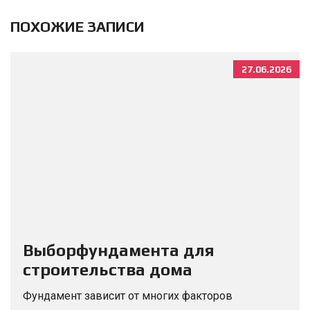
ПОХОЖИЕ ЗАПИСИ
27.06.2026
Выборфундамента для
строительства дома
Фундамент зависит от многих факторов