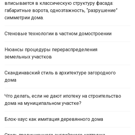
вписывается в классическую структуру фасада:
габаритные ворота, одноэтажность, “разрушение”
симметрии дома.
Стеновые технологии в частном домостроении
Нюансы процедуры перераспределения
земельных участков
Скандинавский стиль в архитектуре загородного
дома
Что делать, если не дают ипотеку на строительство
дома на муниципальном участке?
Блок-хаус как имитация деревянного дома