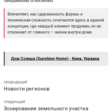
панорамному остеклению.
Впечатляет, как сдержанность формы и
техническая сложность сочетаются здесь в единой
концепции, где каждый элемент продуман, но не
отвлекает от главного — жизни внутри дома.
Дом Солнца (Sunshine Home) - Киев, Украина
предыдущий
Новости регионов
следующий
Зонирование земельного участка