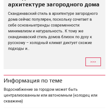
архитектуре загородного дома
Скандинавский стиль в архитектуре загородного
дома сейчас популярен, поскольку сочетает в
себе основныетренды современности:
минимализм и натуральность.. К тому же
скандинавский стиль домов близок по духу к
русскому – холодный климат диктует схожие
подходы и...
>>>
Информация по теме
Водоснабжение за городом может быть
централизованным или автономным (колодец или
скважина)