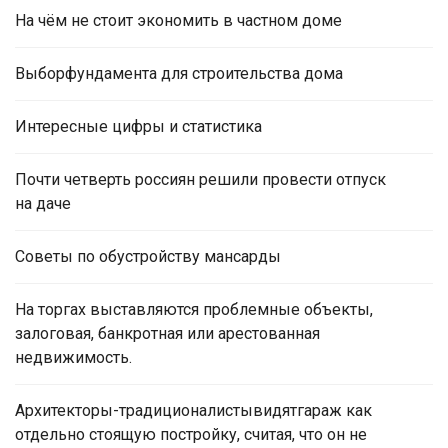
На чём не стоит экономить в частном доме
Выборфундамента для строительства дома
Интересные цифры и статистика
Почти четверть россиян решили провести отпуск
на даче
Советы по обустройству мансарды
На торгах выставляются проблемные объекты,
залоговая, банкротная или арестованная
недвижимость.
Архитекторы-традиционалистывидятгараж как
отдельно стоящую постройку, считая, что он не