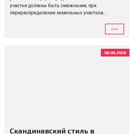
участки должны быть смежными; при
перераспределении земельных участков...
>>>
08.06.2026
Скандинавский стиль в