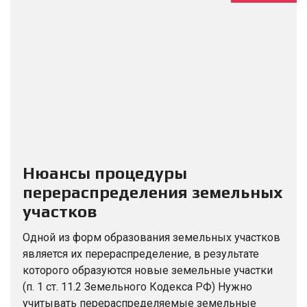
Нюансы процедуры
перераспределения земельных
участков
Одной из форм образования земельных участков
является их перераспределение, в результате
которого образуются новые земельные участки
(п. 1 ст. 11.2 Земельного Кодекса РФ) Нужно
учитывать перераспределяемые земельные