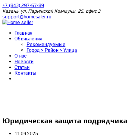
+7 (843) 297-67-89
Казань, ул. Парижской Коммуны, 25, офис 3
support@homesaler.ru
Главная
Объявления
Рекомендуемые
Город > Район > Улица
О нас
Новости
Статьи
Контакты
Юридическая защита подрядчика
11.09.2025