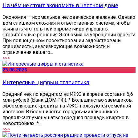
На чём не стоит экономить в частном доме
Экономия — нормальное человеческое желание. Однако
дом слишком сложная и ответственная система, чтобы
начинать что-то в ней опрометчиво упрощать.
Строительные решения Экономия на упрощении проекта
При полноценном проектировании задействованы
специалисты, анализирующие возможности и
ограничения вашего...
>>>
23.06.2026
Интересные цифры и статистика
Средний чек по кредитам на ИЖС в апреле составил 6,6
млн рублей (Банк ДОМ.РФ). * Большинство заёмщиков,
оформляющих кредиты на ИЖС, пользуются семейной
ипотекой. В большинстве городов-миллионников
продолжает уменьшаться средняя площадь квартир в
новостройках. *...
>>>