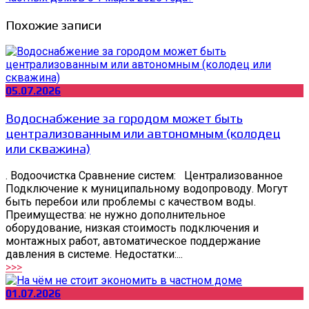
Похожие записи
05.07.2026
Водоснабжение за городом может быть
централизованным или автономным (колодец
или скважина)
. Водоочистка Сравнение систем: Централизованное
Подключение к муниципальному водопроводу. Могут
быть перебои или проблемы с качеством воды.
Преимущества: не нужно дополнительное
оборудование, низкая стоимость подключения и
монтажных работ, автоматическое поддержание
давления в системе. Недостатки:...
>>>
01.07.2026