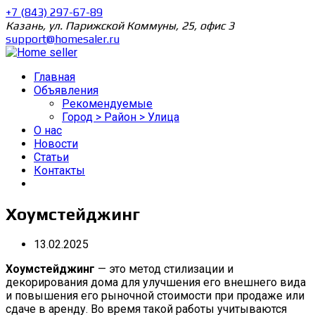
+7 (843) 297-67-89
Казань, ул. Парижской Коммуны, 25, офис 3
support@homesaler.ru
Главная
Объявления
Рекомендуемые
Город > Район > Улица
О нас
Новости
Статьи
Контакты
Хоумстейджинг
13.02.2025
Хоумстейджинг
— это метод стилизации и
декорирования дома для улучшения его внешнего вида
и повышения его рыночной стоимости при продаже или
сдаче в аренду. Во время такой работы учитываются