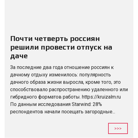
Почти четверть россиян
решили провести отпуск на
даче
За последние два года отношение россиян к
дачному отдыху изменилось: популярность
дачного образа жизни выросла, кроме того, это
способствовало распространению удаленного или
гибридного форматов работы. https://kruizalm.ru
По данным исследования Starwind: 28%
респондентов начали посещать загородные...
>>>