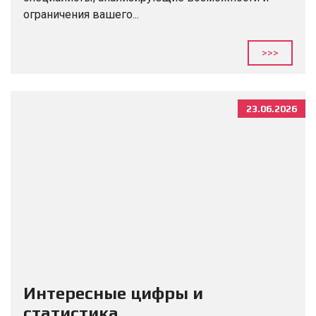
ограничения вашего...
>>>
23.06.2026
Интересные цифры и
статистика