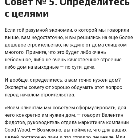
Совет № 5. Определитесь
с целями
Если той разумной экономии, о которой мы говорили
выше, вам недостаточно, и вы решились на еще более
дешевое строительство, не ждите от дома слишком
многого. Примите, что это будет либо очень
небольшое, либо не очень качественное строение,
либо дом на выходные — по сути, дача.
И вообще, определитесь: а вам точно нужен дом?
Эксперты советуют хорошо обдумать этот вопрос
перед началом строительства.
«Всем клиентам мы советуем сформулировать, для
чего конкретно им нужен дом, — говорит Валентин
Федотов, руководитель отдела маркетинга компании
Good Wood. — Возможно, вы поймете, что для ваших
целей достаточно дачи, а это гораздо дешевле. Или