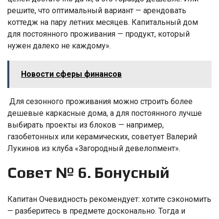
решите, что оптимальный вариант — арендовать
коттедж на пару летних месяцев. Капитальный дом
для постоянного проживания — продукт, который
нужен далеко не каждому».
Новости сферы финансов
Для сезонного проживания можно строить более
дешевые каркасные дома, а для постоянного лучше
выбирать проекты из блоков — например,
газобетонных или керамических, советует Валерий
Лукинов из клуба «Загородный девелопмент».
Совет № 6. Бонусный
Капитан Очевидность рекомендует: хотите сэкономить
— разберитесь в предмете досконально. Тогда и