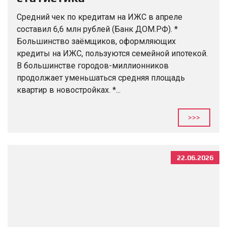
Средний чек по кредитам на ИЖС в апреле
составил 6,6 млн рублей (Банк ДОМ.РФ). *
Большинство заёмщиков, оформляющих
кредиты на ИЖС, пользуются семейной ипотекой.
В большинстве городов-миллионников
продолжает уменьшаться средняя площадь
квартир в новостройках. *...
>>>
22.06.2026