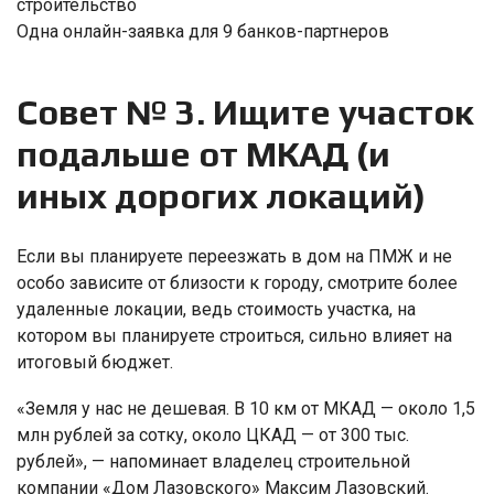
строительство
Одна онлайн-заявка для 9 банков-партнеров
Совет № 3. Ищите участок
подальше от МКАД (и
иных дорогих локаций)
Если вы планируете переезжать в дом на ПМЖ и не
особо зависите от близости к городу, смотрите более
удаленные локации, ведь стоимость участка, на
котором вы планируете строиться, сильно влияет на
итоговый бюджет.
«Земля у нас не дешевая. В 10 км от МКАД — около 1,5
млн рублей за сотку, около ЦКАД — от 300 тыс.
рублей», — напоминает владелец строительной
компании «Дом Лазовского» Максим Лазовский.