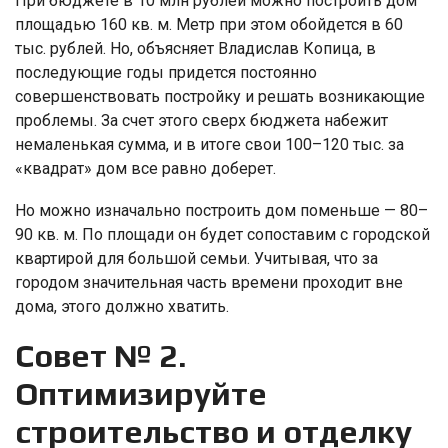
При бюджете в 10 млн рублей можно построить дом
площадью 160 кв. м. Метр при этом обойдется в 60
тыс. рублей. Но, объясняет Владислав Копица, в
последующие годы придется постоянно
совершенствовать постройку и решать возникающие
проблемы. За счет этого сверх бюджета набежит
немаленькая сумма, и в итоге свои 100–120 тыс. за
«квадрат» дом все равно доберет.
Но можно изначально построить дом поменьше — 80–
90 кв. м. По площади он будет сопоставим с городской
квартирой для большой семьи. Учитывая, что за
городом значительная часть времени проходит вне
дома, этого должно хватить.
Совет № 2.
Оптимизируйте
строительство и отделку