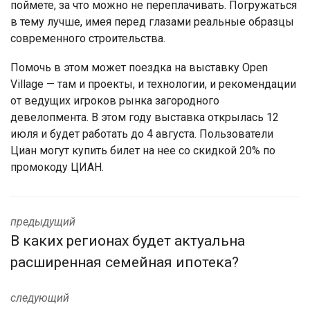
поймете, за что можно не переплачивать. Погружаться
в тему лучше, имея перед глазами реальные образцы
современного строительства.
Помочь в этом может поездка на выставку Open
Village — там и проекты, и технологии, и рекомендации
от ведущих игроков рынка загородного
девелопмента. В этом году выставка открылась 12
июля и будет работать до 4 августа. Пользователи
Циан могут купить билет на нее со скидкой 20% по
промокоду ЦИАН.
предыдущий
В каких регионах будет актуальна
расширенная семейная ипотека?
следующий