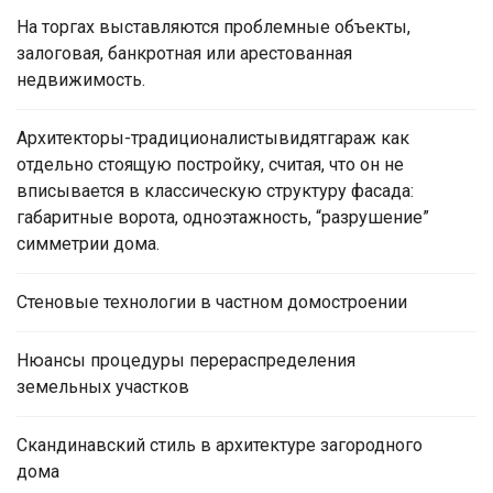
На торгах выставляются проблемные объекты,
залоговая, банкротная или арестованная
недвижимость.
Архитекторы-традиционалистывидятгараж как
отдельно стоящую постройку, считая, что он не
вписывается в классическую структуру фасада:
габаритные ворота, одноэтажность, “разрушение”
симметрии дома.
Стеновые технологии в частном домостроении
Нюансы процедуры перераспределения
земельных участков
Скандинавский стиль в архитектуре загородного
дома