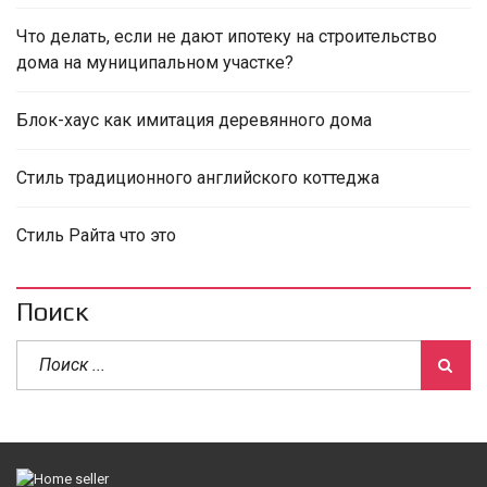
Что делать, если не дают ипотеку на строительство
дома на муниципальном участке?
Блок-хаус как имитация деревянного дома
Стиль традиционного английского коттеджа
Стиль Райта что это
Поиск