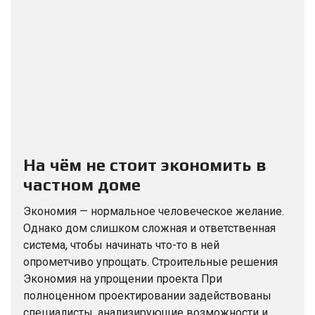
На чём не стоит экономить в
частном доме
Экономия — нормальное человеческое желание.
Однако дом слишком сложная и ответственная
система, чтобы начинать что-то в ней
опрометчиво упрощать. Строительные решения
Экономия на упрощении проекта При
полноценном проектировании задействованы
специалисты, анализирующие возможности и