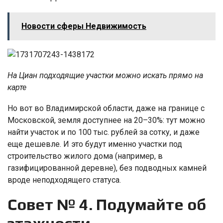
Новости сферы Недвижимость
На Циан подходящие участки можно искать прямо на
карте
Но вот во Владимирской области, даже на границе с
Московской, земля доступнее на 20–30%: тут можно
найти участок и по 100 тыс. рублей за сотку, и даже
еще дешевле. И это будут именно участки под
строительство жилого дома (например, в
газифицированной деревне), без подводных камней
вроде неподходящего статуса.
Совет № 4. Подумайте об