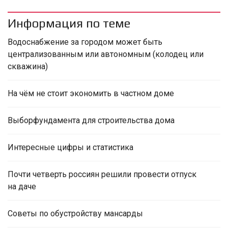
Информация по теме
Водоснабжение за городом может быть
централизованным или автономным (колодец или
скважина)
На чём не стоит экономить в частном доме
Выборфундамента для строительства дома
Интересные цифры и статистика
Почти четверть россиян решили провести отпуск
на даче
Советы по обустройству мансарды