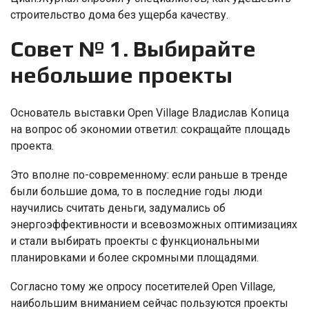
строительство дома без ущерба качеству.
Совет № 1. Выбирайте
небольшие проекты
Основатель выставки Open Village Владислав Копица
на вопрос об экономии ответил: сокращайте площадь
проекта.
Это вполне по-современному: если раньше в тренде
были большие дома, то в последние годы люди
научились считать деньги, задумались об
энергоэффективности и всевозможных оптимизациях
и стали выбирать проекты с функциональными
планировками и более скромными площадями.
Согласно тому же опросу посетителей Open Village,
наибольшим вниманием сейчас пользуются проекты