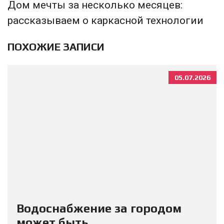
Дом мечты за несколько месяцев:
рассказываем о каркасной технологии
ПОХОЖИЕ ЗАПИСИ
05.07.2026
Водоснабжение за городом
может быть