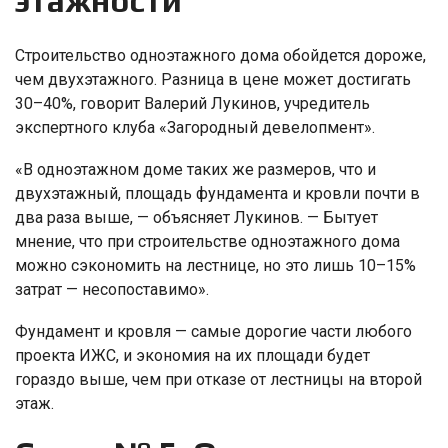
этажности
Строительство одноэтажного дома обойдется дороже,
чем двухэтажного. Разница в цене может достигать
30–40%, говорит Валерий Лукинов, учредитель
экспертного клуба «Загородный девелопмент».
«В одноэтажном доме таких же размеров, что и
двухэтажный, площадь фундамента и кровли почти в
два раза выше, — объясняет Лукинов. — Бытует
мнение, что при строительстве одноэтажного дома
можно сэкономить на лестнице, но это лишь 10–15%
затрат — несопоставимо».
Фундамент и кровля — самые дорогие части любого
проекта ИЖС, и экономия на их площади будет
гораздо выше, чем при отказе от лестницы на второй
этаж.