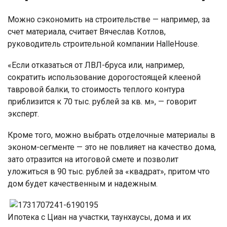
Можно сэкономить на строительстве — например, за
счет материала, считает Вячеслав Котлов,
руководитель строительной компании HalleHouse.
«Если отказаться от ЛВЛ-бруса или, например,
сократить использование дорогостоящей клееной
тавровой балки, то стоимость теплого контура
приблизится к 70 тыс. рублей за кв. м», — говорит
эксперт.
Кроме того, можно выбрать отделочные материалы в
эконом-сегменте — это не повлияет на качество дома,
зато отразится на итоговой смете и позволит
уложиться в 90 тыс. рублей за «квадрат», притом что
дом будет качественным и надежным.
Ипотека с Циан на участки, таунхаусы, дома и их