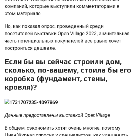
компаний, которые выступили комментаторами в
этом материале.
Но, как показал опрос, проведенный среди
посетителей выставки Open Village 2023, значительная
часть потенциальных покупателей все равно хочет
построиться дешевле.
Если бы вы сейчас строили дом,
сколько, по-вашему, стоила бы его
коробка (фундамент, стены,
кровля)?
Данные предоставлены выставкой OpenVillage
В общем, сэкономить хотят очень многие, поэтому
Циан.Журнал спросил у специалистов, как удешевить