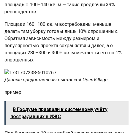
площадью 100–140 кв. м — такие предпочли 39%
респондентов.
Площади 160–180 кв. м востребованы меньше —
делать там уборку готовы лишь 10% опрошенных.
Обратная зависимость между размером и
популярностью проекта сохраняется и далее, а о
площадях 280–300 и 300+ кв. м мечтает всего по 1%
опрошенных.
Данные предоставлены выставкой OpenVillage
пример
В Госдуме призвали к системному учёту
пострадавших в ИЖС