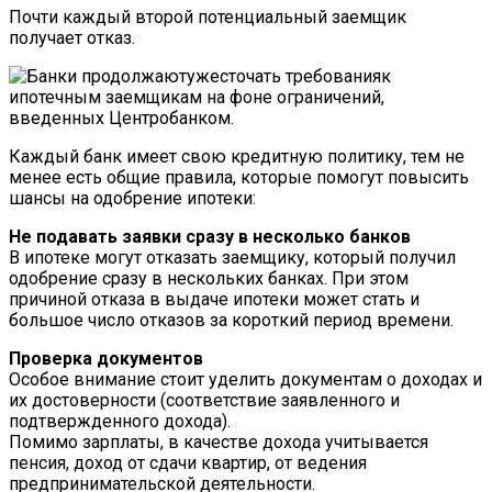
Почти каждый второй потенциальный заемщик
получает отказ.
Каждый банк имеет свою кредитную политику, тем не
менее есть общие правила, которые помогут повысить
шансы на одобрение ипотеки:
Не подавать заявки сразу в несколько банков
В ипотеке могут отказать заемщику, который получил
одобрение сразу в нескольких банках. При этом
причиной отказа в выдаче ипотеки может стать и
большое число отказов за короткий период времени.
Проверка документов
Особое внимание стоит уделить документам о доходах и
их достоверности (соответствие заявленного и
подтвержденного дохода).
Помимо зарплаты, в качестве дохода учитывается
пенсия, доход от сдачи квартир, от ведения
предпринимательской деятельности.