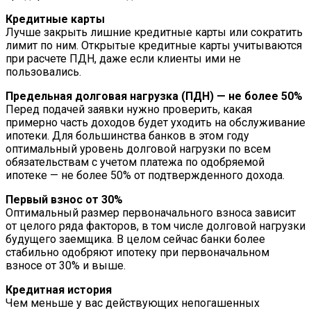
Кредитные карты
Лучше закрыть лишние кредитные карты или сократить
лимит по ним. Открытые кредитные карты учитываются
при расчете ПДН, даже если клиенты ими не
пользовались.
Предельная долговая нагрузка (ПДН) — не более 50%
Перед подачей заявки нужно проверить, какая
примерно часть доходов будет уходить на обслуживание
ипотеки. Для большинства банков в этом году
оптимальный уровень долговой нагрузки по всем
обязательствам с учетом платежа по одобряемой
ипотеке — не более 50% от подтвержденного дохода.
Первый взнос от 30%
Оптимальный размер первоначального взноса зависит
от целого ряда факторов, в том числе долговой нагрузки
будущего заемщика. В целом сейчас банки более
стабильно одобряют ипотеку при первоначальном
взносе от 30% и выше.
Кредитная история
Чем меньше у вас действующих непогашенных