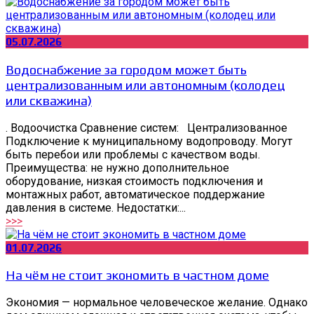
05.07.2026
Водоснабжение за городом может быть
централизованным или автономным (колодец
или скважина)
. Водоочистка Сравнение систем: Централизованное
Подключение к муниципальному водопроводу. Могут
быть перебои или проблемы с качеством воды.
Преимущества: не нужно дополнительное
оборудование, низкая стоимость подключения и
монтажных работ, автоматическое поддержание
давления в системе. Недостатки:...
>>>
01.07.2026
На чём не стоит экономить в частном доме
Экономия — нормальное человеческое желание. Однако