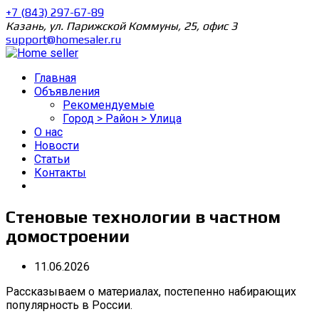
+7 (843) 297-67-89
Казань, ул. Парижской Коммуны, 25, офис 3
support@homesaler.ru
Главная
Объявления
Рекомендуемые
Город > Район > Улица
О нас
Новости
Статьи
Контакты
Стеновые технологии в частном
домостроении
11.06.2026
Рассказываем о материалах, постепенно набирающих
популярность в России.