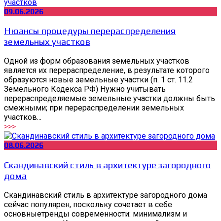
09.06.2026
Нюансы процедуры перераспределения
земельных участков
Одной из форм образования земельных участков
является их перераспределение, в результате которого
образуются новые земельные участки (п. 1 ст. 11.2
Земельного Кодекса РФ) Нужно учитывать
перераспределяемые земельные участки должны быть
смежными; при перераспределении земельных
участков...
>>>
08.06.2026
Скандинавский стиль в архитектуре загородного
дома
Скандинавский стиль в архитектуре загородного дома
сейчас популярен, поскольку сочетает в себе
основныетренды современности: минимализм и