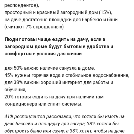
респондентов),
просторный и красивый загородный дом (15%),
на даче достаточно площадки для барбекю и бани
(считают 7% опрошенных).
Люди готовы чаще ездить на дачу, если в
загородном доме будут бытовые удобства и
комфортные условия для жизни.
для 50% важно наличие санузла в доме,
45% нужны горячая вода и стабильное водоснабжение,
для 38% важны хороший интернет для работы и
обучения,
20% готовы ездить на дачу при наличии там
кондиционера или сплит-системы.
41% респондентов рассказали, что хотели бы иметь на
даче бассейн и площадку для загара; 38% хотели бы
обустроить баню или сауну; а 33% хотят, чтобы на даче