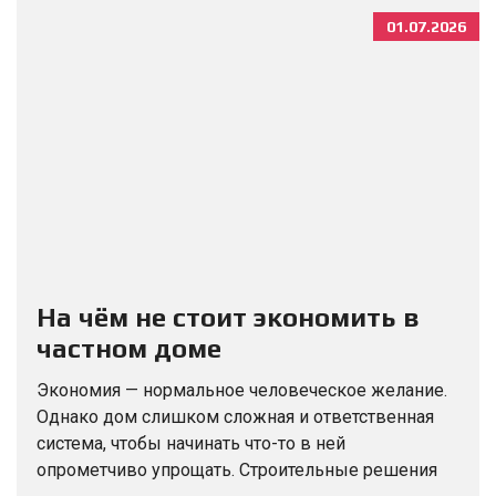
01.07.2026
На чём не стоит экономить в
частном доме
Экономия — нормальное человеческое желание.
Однако дом слишком сложная и ответственная
система, чтобы начинать что-то в ней
опрометчиво упрощать. Строительные решения