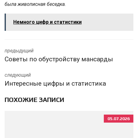
была живописная беседка.
Немного цифр и статистики
предыдущий
Советы по обустройству мансарды
следующий
Интересные цифры и статистика
ПОХОЖИЕ ЗАПИСИ
05.07.2026