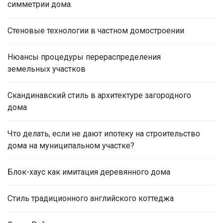
симметрии дома.
Стеновые технологии в частном домостроении
Нюансы процедуры перераспределения
земельных участков
Скандинавский стиль в архитектуре загородного
дома
Что делать, если не дают ипотеку на строительство
дома на муниципальном участке?
Блок-хаус как имитация деревянного дома
Стиль традиционного английского коттеджа