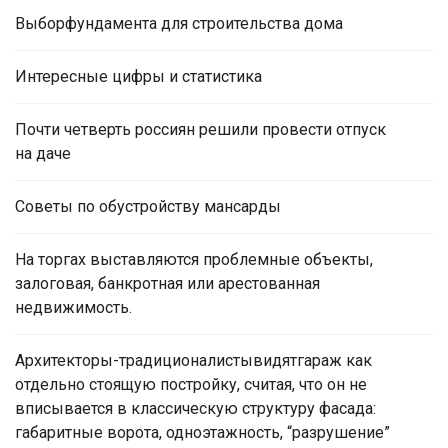
Выборфундамента для строительства дома
Интересные цифры и статистика
Почти четверть россиян решили провести отпуск
на даче
Советы по обустройству мансарды
На торгах выставляются проблемные объекты,
залоговая, банкротная или арестованная
недвижимость.
Архитекторы-традиционалистывидятгараж как
отдельно стоящую постройку, считая, что он не
вписывается в классическую структуру фасада:
габаритные ворота, одноэтажность, “разрушение”