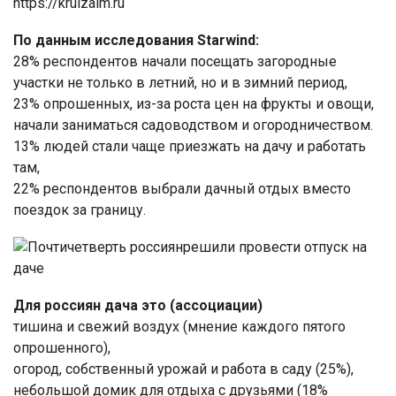
https://kruizalm.ru
По данным исследования Starwind:
28% респондентов начали посещать загородные
участки не только в летний, но и в зимний период,
23% опрошенных, из-за роста цен на фрукты и овощи,
начали заниматься садоводством и огородничеством.
13% людей стали чаще приезжать на дачу и работать
там,
22% респондентов выбрали дачный отдых вместо
поездок за границу.
Для россиян дача это (ассоциации)
тишина и свежий воздух (мнение каждого пятого
опрошенного),
огород, собственный урожай и работа в саду (25%),
небольшой домик для отдыха с друзьями (18%