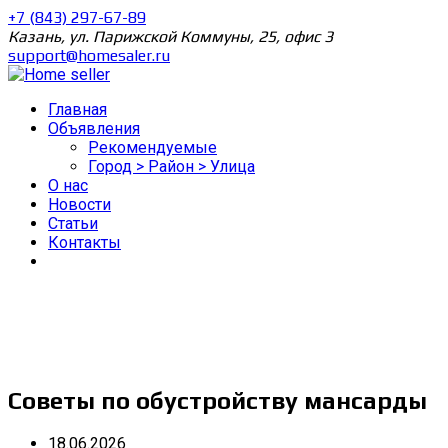
+7 (843) 297-67-89
Казань, ул. Парижской Коммуны, 25, офис 3
support@homesaler.ru
Главная
Объявления
Рекомендуемые
Город > Район > Улица
О нас
Новости
Статьи
Контакты
Советы по обустройству мансарды
18.06.2026