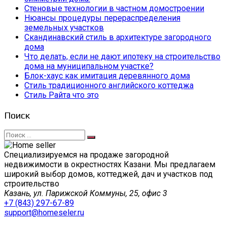
Стеновые технологии в частном домостроении
Нюансы процедуры перераспределения
земельных участков
Скандинавский стиль в архитектуре загородного
дома
Что делать, если не дают ипотеку на строительство
дома на муниципальном участке?
Блок-хаус как имитация деревянного дома
Стиль традиционного английского коттеджа
Стиль Райта что это
Поиск
Искать:
Специализируемся на продаже загородной
недвижимости в окрестностях Казани. Мы предлагаем
широкий выбор домов, коттеджей, дач и участков под
строительство
Казань, ул. Парижской Коммуны, 25, офис 3
+7 (843) 297-67-89
support@homeseler.ru