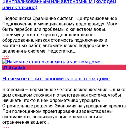
централизованным или автономным (колодец
или скважина)
. Водоочистка Сравнение систем: Централизованное
Подключение к муниципальному водопроводу. Могут
быть перебои или проблемы с качеством воды.
Преимущества: не нужно дополнительное
оборудование, низкая стоимость подключения и
монтажных работ, автоматическое поддержание
давления в системе. Недостатки:...
>>>
01.07.2026
На чём не стоит экономить в частном доме
Экономия — нормальное человеческое желание. Однако
дом слишком сложная и ответственная система, чтобы
начинать что-то в ней опрометчиво упрощать.
Строительные решения Экономия на упрощении проекта
При полноценном проектировании задействованы
специалисты, анализирующие возможности и
ограничения вашего...
>>>