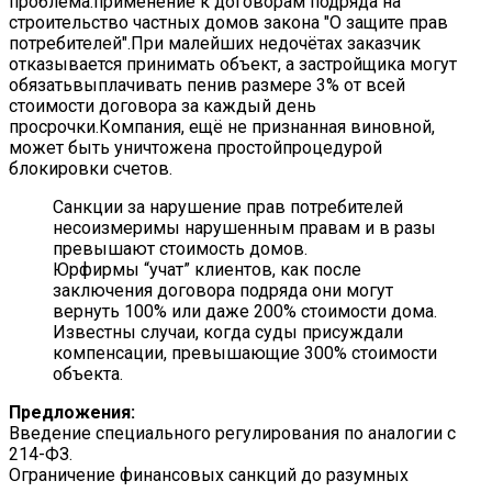
Санкции за нарушение прав потребителей
несоизмеримы нарушенным правам и в разы
превышают стоимость домов.
Юрфирмы “учат” клиентов, как после
заключения договора подряда они могут
вернуть 100% или даже 200% стоимости дома.
Известны случаи, когда суды присуждали
компенсации, превышающие 300% стоимости
объекта.
Предложения:
Введение специального регулирования по аналогии с
214-ФЗ.
Ограничение финансовых санкций до разумных