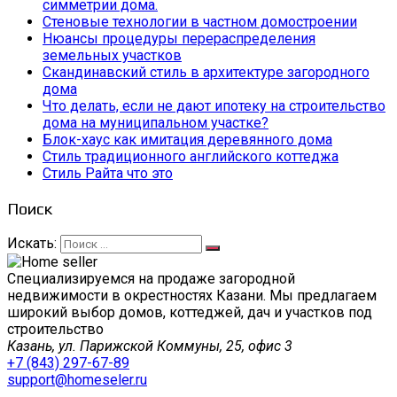
симметрии дома.
Стеновые технологии в частном домостроении
Нюансы процедуры перераспределения
земельных участков
Скандинавский стиль в архитектуре загородного
дома
Что делать, если не дают ипотеку на строительство
дома на муниципальном участке?
Блок-хаус как имитация деревянного дома
Стиль традиционного английского коттеджа
Стиль Райта что это
Поиск
Искать:
Специализируемся на продаже загородной
недвижимости в окрестностях Казани. Мы предлагаем
широкий выбор домов, коттеджей, дач и участков под
строительство
Казань, ул. Парижской Коммуны, 25, офис 3
+7 (843) 297-67-89
support@homeseler.ru