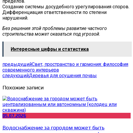
пределов.
Создание системы досудебного урегулирования споров.
Дифференциация ответственности по степени
нарушений.
Без решения этой проблемы развитие частного
строительства может оказаться под угрозой.
Интересные цифры и статистика
предыдущий
Свет, пространство и гармония: философия
современного интерьера
следующий
Деревья для осушения почвы
Похожие записи
05.07.2026
Водоснабжение за городом может быть