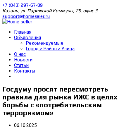
+7 (843) 297-67-89
Казань, ул. Парижской Коммуны, 25, офис 3
support@homesaler.ru
Главная
Объявления
Рекомендуемые
Город > Район > Улица
О нас
Новости
Статьи
Контакты
Госдуму просят пересмотреть
правила для рынка ИЖС в целях
борьбы с «потребительским
терроризмом»
06.10.2025