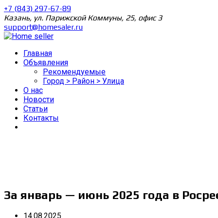
+7 (843) 297-67-89
Казань, ул. Парижской Коммуны, 25, офис 3
support@homesaler.ru
Главная
Объявления
Рекомендуемые
Город > Район > Улица
О нас
Новости
Статьи
Контакты
За январь — июнь 2025 года в Росре
14.08.2025