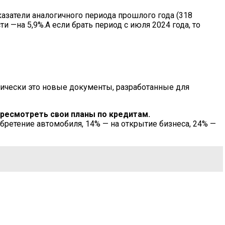
казатели аналогичного периода прошлого года (318
 —на 5,9%.А если брать период с июля 2024 года, то
тически это новые документы, разработанные для
ресмотреть свои планы по кредитам.
бретение автомобиля, 14% — на открытие бизнеса, 24% —