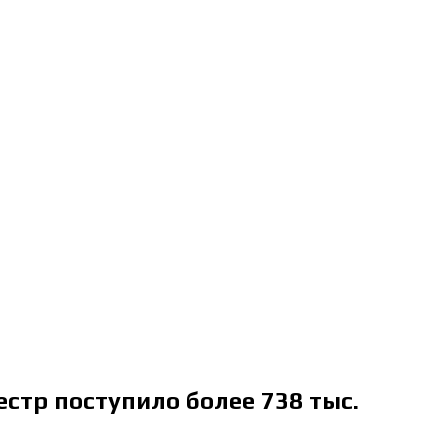
естр поступило более 738 тыс.