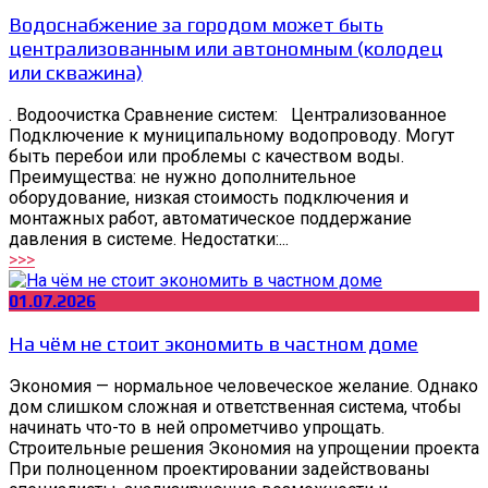
Водоснабжение за городом может быть
централизованным или автономным (колодец
или скважина)
. Водоочистка Сравнение систем: Централизованное
Подключение к муниципальному водопроводу. Могут
быть перебои или проблемы с качеством воды.
Преимущества: не нужно дополнительное
оборудование, низкая стоимость подключения и
монтажных работ, автоматическое поддержание
давления в системе. Недостатки:...
>>>
01.07.2026
На чём не стоит экономить в частном доме
Экономия — нормальное человеческое желание. Однако
дом слишком сложная и ответственная система, чтобы
начинать что-то в ней опрометчиво упрощать.
Строительные решения Экономия на упрощении проекта
При полноценном проектировании задействованы