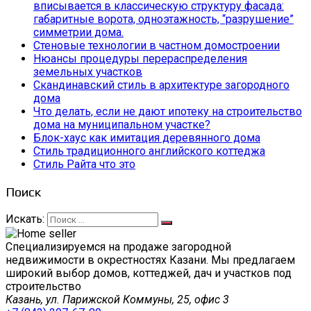
вписывается в классическую структуру фасада:
габаритные ворота, одноэтажность, “разрушение”
симметрии дома.
Стеновые технологии в частном домостроении
Нюансы процедуры перераспределения
земельных участков
Скандинавский стиль в архитектуре загородного
дома
Что делать, если не дают ипотеку на строительство
дома на муниципальном участке?
Блок-хаус как имитация деревянного дома
Стиль традиционного английского коттеджа
Стиль Райта что это
Поиск
Искать:
Специализируемся на продаже загородной
недвижимости в окрестностях Казани. Мы предлагаем
широкий выбор домов, коттеджей, дач и участков под
строительство
Казань, ул. Парижской Коммуны, 25, офис 3