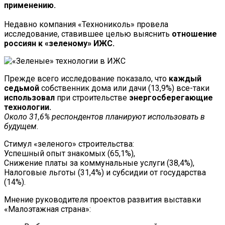
применению.
Недавно компания «Технониколь» провела
исследование, ставившее целью выяснить
отношение
россиян к «зеленому» ИЖС.
Прежде всего исследование показало, что
каждый
седьмой
собственник дома или дачи (13,9%) все-таки
использовал
при строительстве
энергосберегающие
технологии.
Около 31,6% респондентов планируют использовать в
будущем.
Стимул «зеленого» строительства:
Успешный опыт знакомых (65,1%),
Снижение платы за коммунальные услуги (38,4%),
Налоговые льготы (31,4%) и субсидии от государства
(14%).
Мнение руководителя проектов развития выставки
«Малоэтажная страна»: