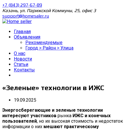
+7 (843) 297-67-89
Казань, ул. Парижской Коммуны, 25, офис 3
support@homesaler.ru
Главная
Объявления
Рекомендуемые
Город > Район > Улица
О нас
Новости
Статьи
Контакты
«Зеленые» технологии в ИЖС
19.09.2025
Энергосберегающие и зеленые технологии
интересуют участников
рынка
ИЖС и конечных
пользователей
, но их высокая стоимость и недостаток
информации о них
мешают практическому