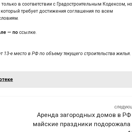
 только в соответствии с Градостроительным Кодексом, но
 который требует достижения соглашения по всем
словиям.
але — по
ссылке.
 13-е место в РФ по объему текущего строительства жилья.
отеке
следую
Аренда загородных домов в РФ
майские праздники подорожала