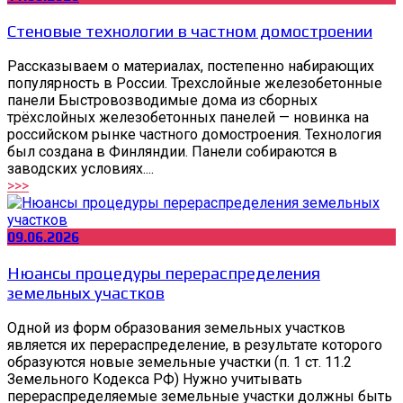
Стеновые технологии в частном домостроении
Рассказываем о материалах, постепенно набирающих
популярность в России. Трехслойные железобетонные
панели Быстровозводимые дома из сборных
трёхслойных железобетонных панелей — новинка на
российском рынке частного домостроения. Технология
был создана в Финляндии. Панели собираются в
заводских условиях....
>>>
09.06.2026
Нюансы процедуры перераспределения
земельных участков
Одной из форм образования земельных участков
является их перераспределение, в результате которого
образуются новые земельные участки (п. 1 ст. 11.2
Земельного Кодекса РФ) Нужно учитывать
перераспределяемые земельные участки должны быть