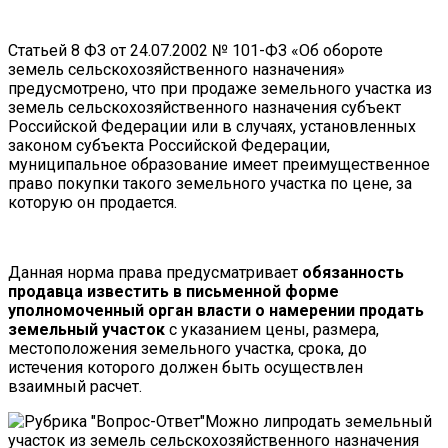
Статьей 8 ФЗ от 24.07.2002 № 101-ФЗ «Об обороте
земель сельскохозяйственного назначения»
предусмотрено, что при продаже земельного участка из
земель сельскохозяйственного назначения субъект
Российской Федерации или в случаях, установленных
законом субъекта Российской Федерации,
муниципальное образование имеет преимущественное
право покупки такого земельного участка по цене, за
которую он продается.
Данная норма права предусматривает
обязанность
продавца известить в письменной форме
уполномоченный орган власти о намерении продать
земельный участок
с указанием цены, размера,
местоположения земельного участка, срока, до
истечения которого должен быть осуществлен
взаимный расчет.