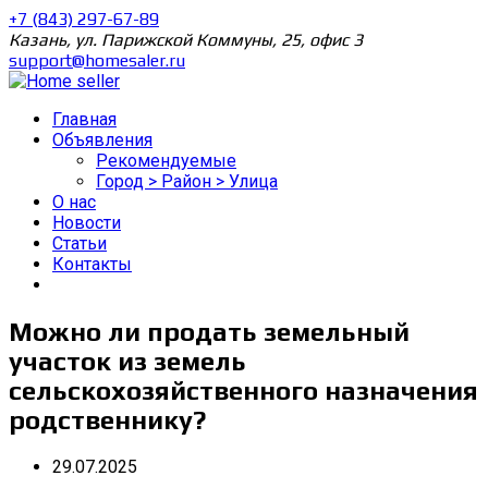
+7 (843) 297-67-89
Казань, ул. Парижской Коммуны, 25, офис 3
support@homesaler.ru
Главная
Объявления
Рекомендуемые
Город > Район > Улица
О нас
Новости
Статьи
Контакты
Можно ли продать земельный
участок из земель
сельскохозяйственного назначения
родственнику?
29.07.2025