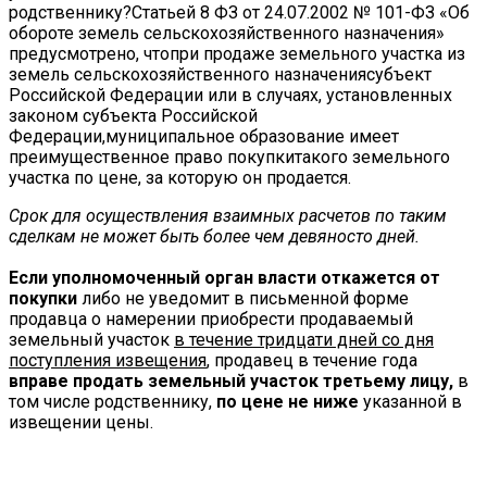
Срок для осуществления взаимных расчетов по таким
сделкам не может быть более чем девяносто дней.
Если уполномоченный орган власти откажется от
покупки
либо не уведомит в письменной форме
продавца о намерении приобрести продаваемый
земельный участок
в течение тридцати дней со дня
поступления извещения
, продавец в течение года
вправе продать земельный участок третьему лицу,
в
том числе родственнику,
по цене не ниже
указанной в
извещении цены.