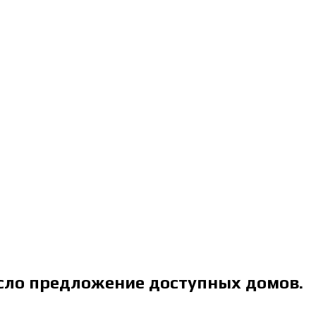
осло предложение доступных домов.