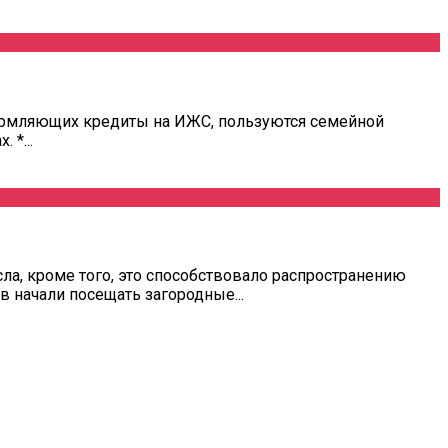
формляющих кредиты на ИЖС, пользуются семейной
 *...
ла, кроме того, это способствовало распространению
в начали посещать загородные...