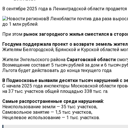
В сентябре 2025 года в Ленинградской области продаетс
При этом
рынок загородного жилья сместился в сторо
Госдума поддержала проект о возврате земель жите
Жителям Белгородской, Брянской и Курской областей мог
Жители Энгельсского района
Саратовской области
смог
Возмещение составит 5 тысяч рублей за дом и 6 тысяч ру
Льгота будет действовать до конца текущего года.
В Подмосковье выявили десятки тысяч нарушений с з
С начала 2025 года инспекторы Московской области про
на 37 тыс. участков общей площадью 338 тыс. га.
Самые распространенные среди нарушений:
Неиспользование земли — 35 тыс. участков,
Самовольное занятие — 1,5 тыс. участков,
Нецелевое использование — 1 тыс. участков.