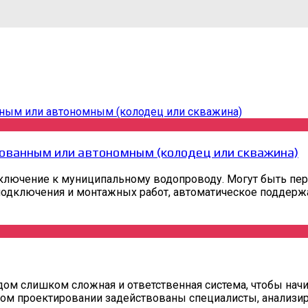
ованным или автономным (колодец или скважина)
ключение к муниципальному водопроводу. Могут быть пер
одключения и монтажных работ, автоматическое поддержани
ом слишком сложная и ответственная система, чтобы начи
ом проектировании задействованы специалисты, анализир