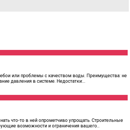
ебои или проблемы с качеством воды. Преимущества: не
е давления в системе. Недостатки:...
нать что-то в ней опрометчиво упрощать. Строительные
ующие возможности и ограничения вашего...