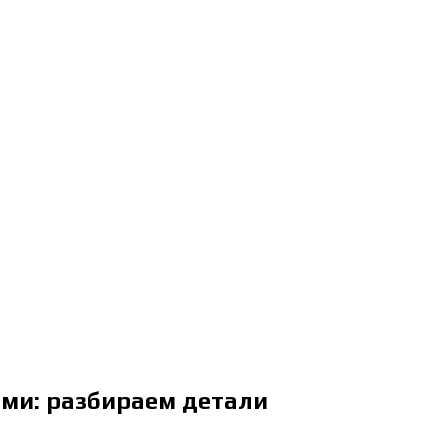
ми: разбираем детали