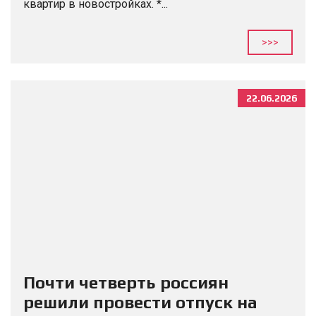
квартир в новостройках. *...
>>>
22.06.2026
Почти четверть россиян
решили провести отпуск на