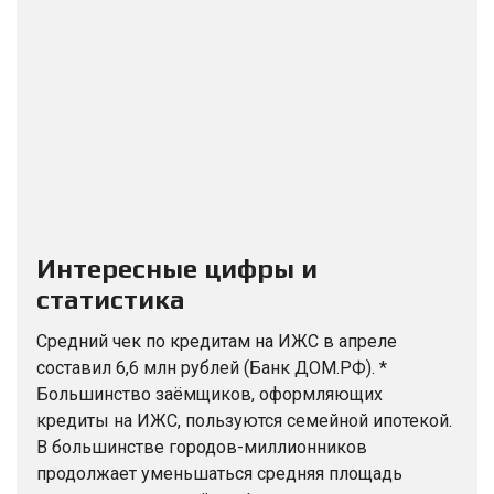
Интересные цифры и
статистика
Средний чек по кредитам на ИЖС в апреле
составил 6,6 млн рублей (Банк ДОМ.РФ). *
Большинство заёмщиков, оформляющих
кредиты на ИЖС, пользуются семейной ипотекой.
В большинстве городов-миллионников
продолжает уменьшаться средняя площадь