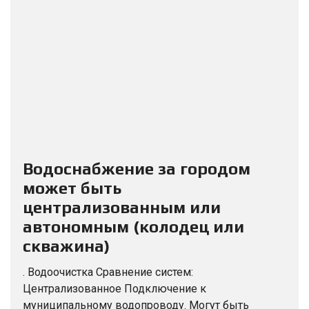
Водоснабжение за городом
может быть
централизованным или
автономным (колодец или
скважина)
. Водоочистка Сравнение систем:
Централизованное Подключение к
муниципальному водопроводу. Могут быть