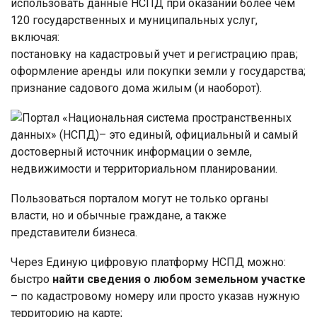
использовать данные НСПД при оказании более чем
120 государственных и муниципальных услуг,
включая:
постановку на кадастровый учет и регистрацию прав;
оформление аренды или покупки земли у государства;
признание садового дома жилым (и наоборот).
Пользоваться порталом могут не только органы
власти, но и обычные граждане, а также
представители бизнеса.
Через Единую цифровую платформу НСПД можно:
быстро
найти сведения о любом земельном участке
– по кадастровому номеру или просто указав нужную
территорию на карте;