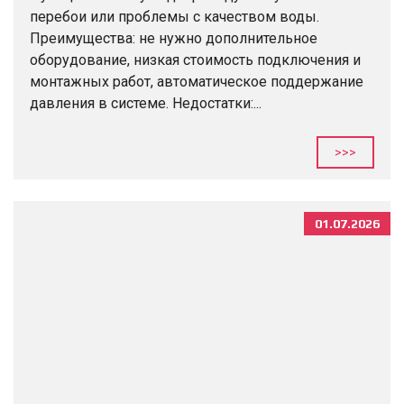
перебои или проблемы с качеством воды.
Преимущества: не нужно дополнительное
оборудование, низкая стоимость подключения и
монтажных работ, автоматическое поддержание
давления в системе. Недостатки:...
>>>
01.07.2026