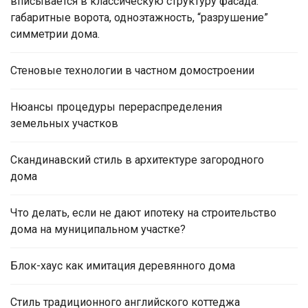
вписывается в классическую структуру фасада:
габаритные ворота, одноэтажность, “разрушение”
симметрии дома.
Стеновые технологии в частном домостроении
Нюансы процедуры перераспределения
земельных участков
Скандинавский стиль в архитектуре загородного
дома
Что делать, если не дают ипотеку на строительство
дома на муниципальном участке?
Блок-хаус как имитация деревянного дома
Стиль традиционного английского коттеджа