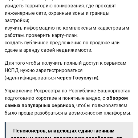
увидеть территорию зонирования, где проходят
инженерные сети, охранные зоны и границы
застройки;
изучить информацию по комплексным кадастровым
работам, проверить карту-план;
создать публичное предложение по продаже или
сдаче в аренду своей недвижимости.
Для того чтобы получить полный доступ к сервисам
НСПД нужно зарегистрироваться
(идентифицироваться
через Госуслуги
).
Управление Росреестра по Республике Башкортостан
подготовило короткие и понятные видео, с
обзором
самых популярных сервисов
, чтобы пользователям
было проще разобраться в возможностях платформы.
Пенсионеров, владеющих единственным