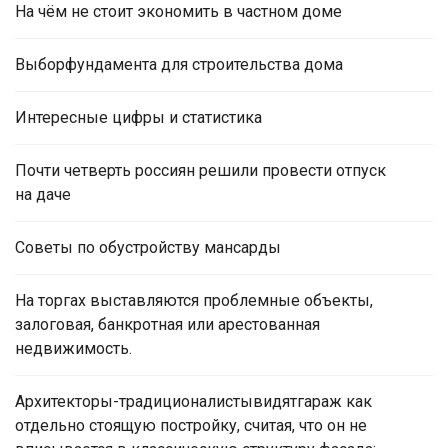
На чём не стоит экономить в частном доме
Выборфундамента для строительства дома
Интересные цифры и статистика
Почти четверть россиян решили провести отпуск
на даче
Советы по обустройству мансарды
На торгах выставляются проблемные объекты,
залоговая, банкротная или арестованная
недвижимость.
Архитекторы-традиционалистывидятгараж как
отдельно стоящую постройку, считая, что он не