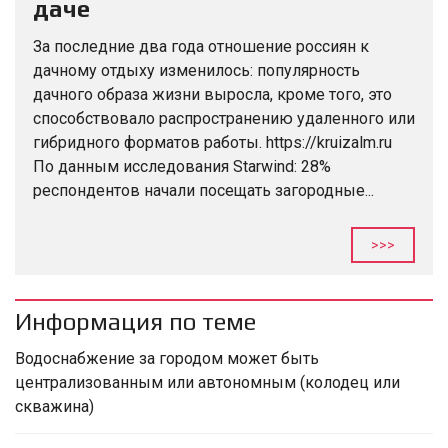
даче
За последние два года отношение россиян к
дачному отдыху изменилось: популярность
дачного образа жизни выросла, кроме того, это
способствовало распространению удаленного или
гибридного форматов работы. https://kruizalm.ru
По данным исследования Starwind: 28%
респондентов начали посещать загородные...
>>>
Информация по теме
Водоснабжение за городом может быть
централизованным или автономным (колодец или
скважина)