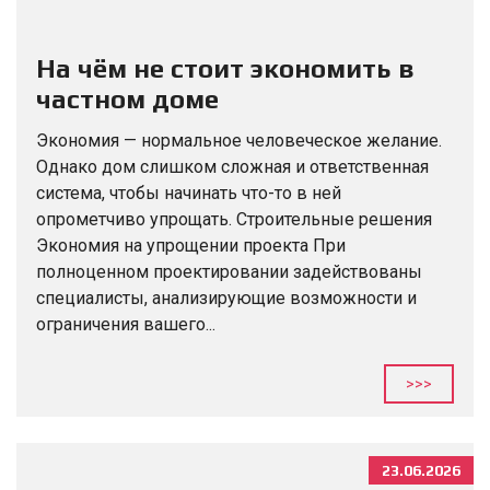
На чём не стоит экономить в
частном доме
Экономия — нормальное человеческое желание.
Однако дом слишком сложная и ответственная
система, чтобы начинать что-то в ней
опрометчиво упрощать. Строительные решения
Экономия на упрощении проекта При
полноценном проектировании задействованы
специалисты, анализирующие возможности и
ограничения вашего...
>>>
23.06.2026