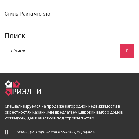
Стиль Райта что это
Поиск
Специализируемся на продаже загородной недвижимости в
окрестностях Казани. Мы предлагаем широкий выбор домов,
коттеджей, дач и участков под строительство
Казань, ул. Парижской Коммуны, 25, офис 3