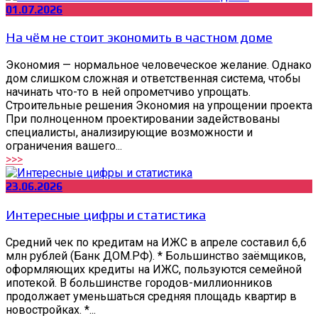
01.07.2026
На чём не стоит экономить в частном доме
Экономия — нормальное человеческое желание. Однако
дом слишком сложная и ответственная система, чтобы
начинать что-то в ней опрометчиво упрощать.
Строительные решения Экономия на упрощении проекта
При полноценном проектировании задействованы
специалисты, анализирующие возможности и
ограничения вашего...
>>>
23.06.2026
Интересные цифры и статистика
Средний чек по кредитам на ИЖС в апреле составил 6,6
млн рублей (Банк ДОМ.РФ). * Большинство заёмщиков,
оформляющих кредиты на ИЖС, пользуются семейной
ипотекой. В большинстве городов-миллионников
продолжает уменьшаться средняя площадь квартир в
новостройках. *...