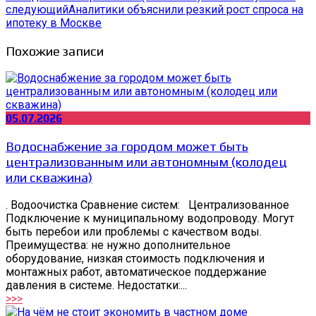
следующий
Аналитики объяснили резкий рост спроса на
ипотеку в Москве
Похожие записи
05.07.2026
Водоснабжение за городом может быть
централизованным или автономным (колодец
или скважина)
. Водоочистка Сравнение систем: Централизованное
Подключение к муниципальному водопроводу. Могут
быть перебои или проблемы с качеством воды.
Преимущества: не нужно дополнительное
оборудование, низкая стоимость подключения и
монтажных работ, автоматическое поддержание
давления в системе. Недостатки:...
>>>